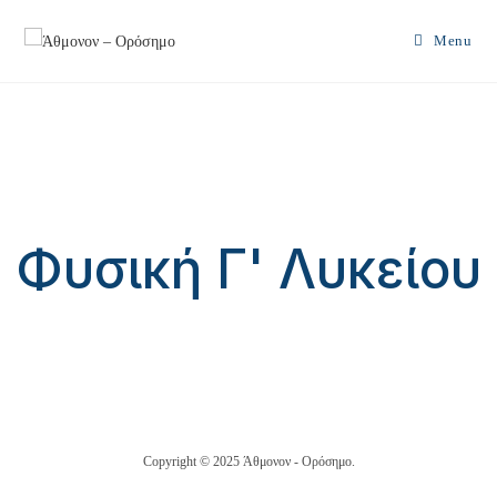
Menu
Φυσική Γ' Λυκείου
Copyright © 2025 Άθμονον - Ορόσημο.