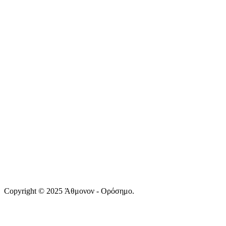
Copyright © 2025 Άθμονον - Ορόσημο.